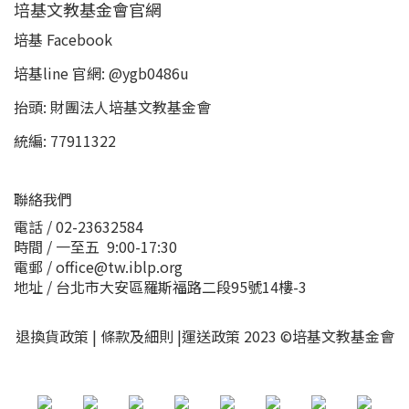
培基文教基金會官網
培基 Facebook
培基line 官網: @ygb0486u
抬頭: 財團法人培基文教基金會
統編: 77911322
聯絡我們
電話 / 02-23632584
時間 / 一至五 9:00-17:30
電郵 / office@tw.iblp.org
地址 / 台北市大安區羅斯福路二段95號14樓-3
退換貨政策
|
條款及細則
|
運送政策
2023 ©培基文教基金會