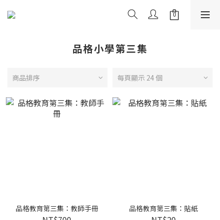
品格小學第三集
商品排序
每頁顯示 24 個
品格教育第三集：教師手冊
品格教育第三集：貼紙
NT$700
NT$20