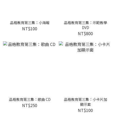
品格教育第三集：小海報
品格教育第三集：示範教學
DVD
NT$100
NT$800
品格教育第三集：歌曲 CD
品格教育第三集：小卡片加
顯示套
NT$250
NT$100