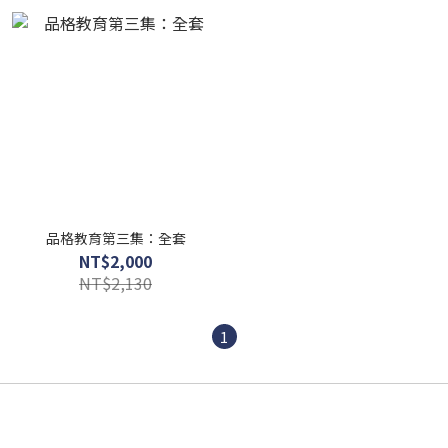
品格教育第三集：全套
NT$2,000
NT$2,130
1