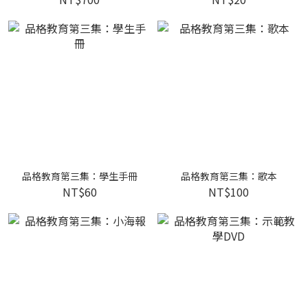
品格教育第三集：學生手冊
品格教育第三集：歌本
NT$60
NT$100