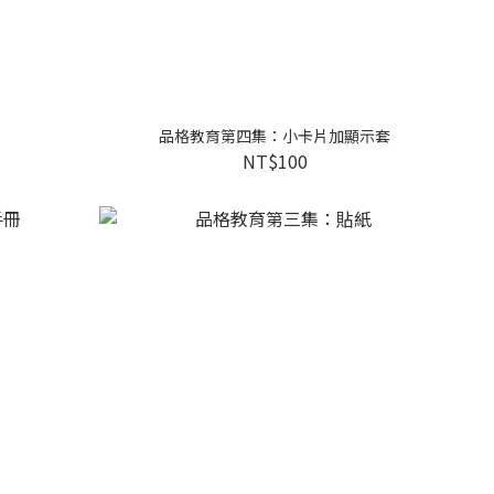
品格教育第四集：小卡片加顯示套
NT$100