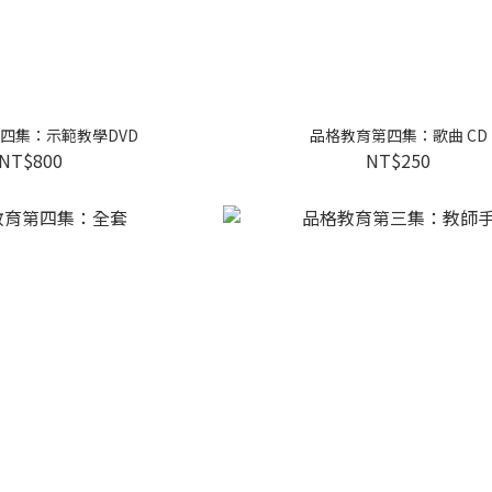
四集：示範教學DVD
品格教育第四集：歌曲 CD
NT$800
NT$250