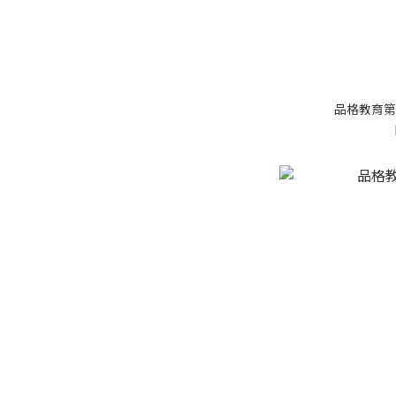
品格教育第