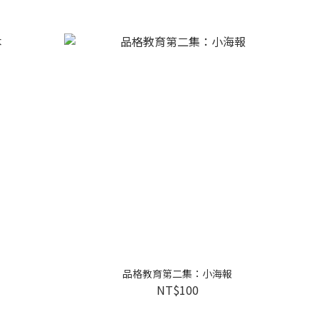
品格教育第二集：小海報
NT$100