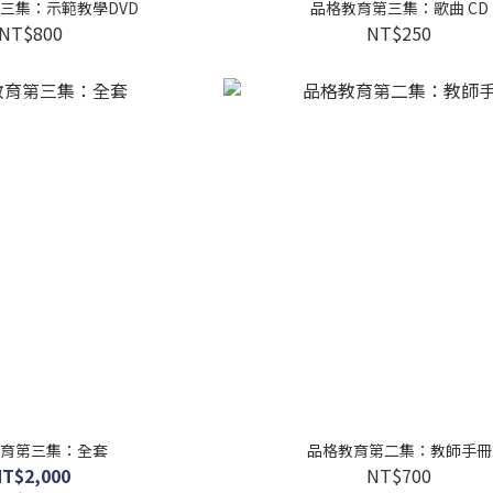
三集：示範教學DVD
品格教育第三集：歌曲 CD
NT$800
NT$250
育第三集：全套
品格教育第二集：教師手冊
NT$2,000
NT$700