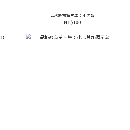
品格教育第三集：小海報
NT$100