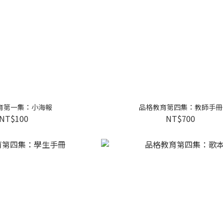
育第一集：小海報
品格教育第四集：教師手冊
NT$100
NT$700