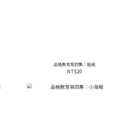
品格教育第四集：貼紙
NT$20