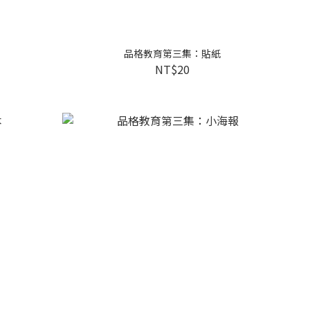
品格教育第三集：貼紙
NT$20