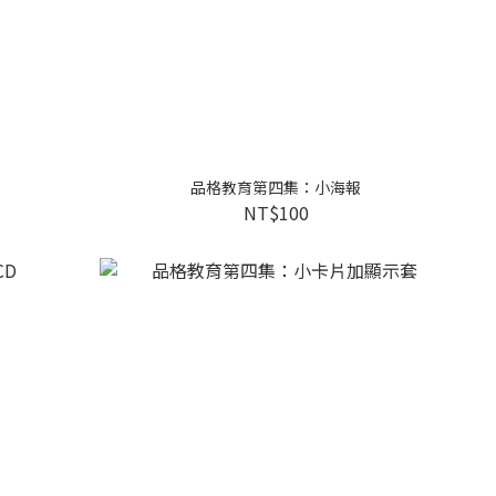
品格教育第四集：小海報
NT$100