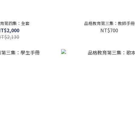
育第四集：全套
品格教育第三集：教師手冊
NT$2,000
NT$700
NT$2,130