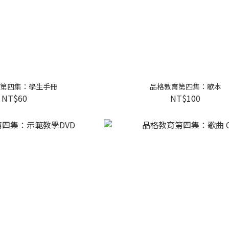
第四集：學生手冊
品格教育第四集：歌本
NT$60
NT$100