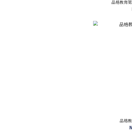
品格教育第
品格教