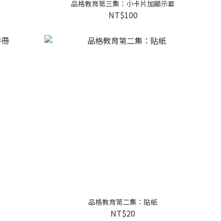
品格教育第三集：小卡片加顯示套
NT$100
品格教育第二集：貼紙
NT$20