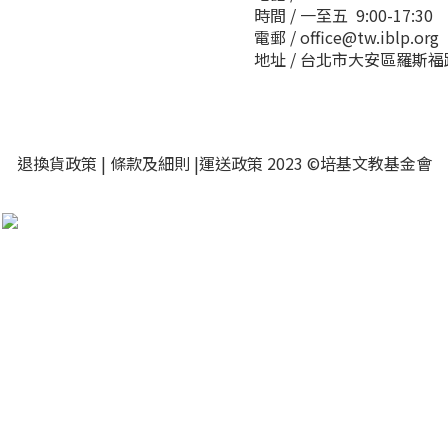
時間 / 一至五 9:00-17:30
電郵 / office@tw.iblp.org
地址 / 台北市大安區羅斯福路
退換貨政策
|
條款及細則
|
運送政策
2023 ©培基文教基金會