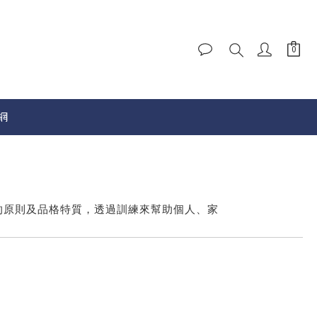
網
的原則及品格特質，透過訓練來幫助個人、家