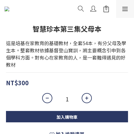
智慧珍本第三集父母本
這是培基在家教育的基礎教材，全套54本，有分父母及學
生本。整套教材依據基督登山寶訓，將主要概念引申到各
個學科方面。對有心在家教育的人，是一套難得遇見的好
教材
NT$300
加入購物車