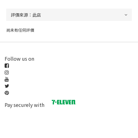
尚未有任何評價
Follow us on
Pay securely with